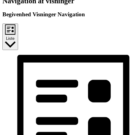
Navigation af visninger
Begivenhed Visninger Navigation
Liste