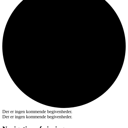
Der er ingen kommende begivenheder.
Der er ingen kommende begivenheder.