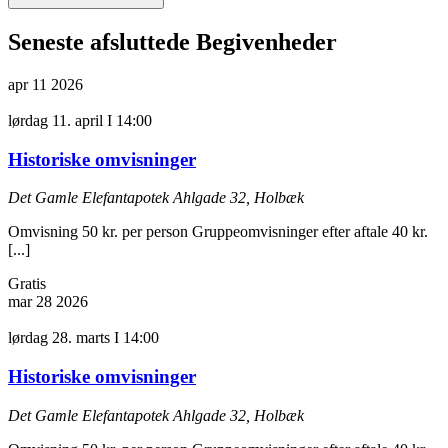
Seneste afsluttede Begivenheder
apr
11
2026
lørdag 11. april I 14:00
Historiske omvisninger
Det Gamle Elefantapotek
Ahlgade 32, Holbæk
Omvisning 50 kr. per person Gruppeomvisninger efter aftale 40 kr.
[...]
Gratis
mar
28
2026
lørdag 28. marts I 14:00
Historiske omvisninger
Det Gamle Elefantapotek
Ahlgade 32, Holbæk