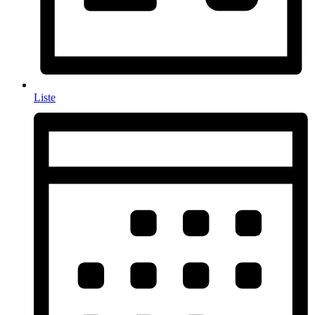
Liste