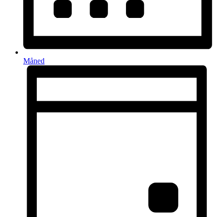
Måned