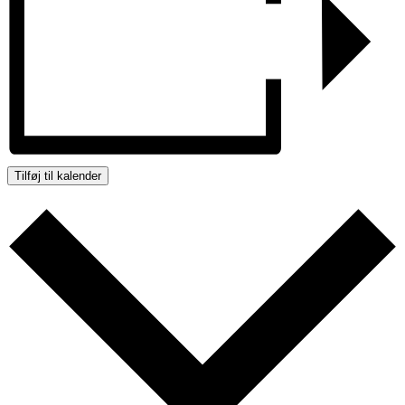
Tilføj til kalender