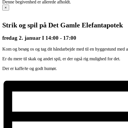
Denne begivenhed er allerede afholdt.
×
Strik og spil på Det Gamle Elefantapotek
fredag 2. januar I 14:00
-
17:00
Kom og besøg os og tag dit håndarbejde med til en hyggestund med and
Er du mere til skak og andet spil, er der også rig mulighed for det.
Der er kaffe/te og godt humør.