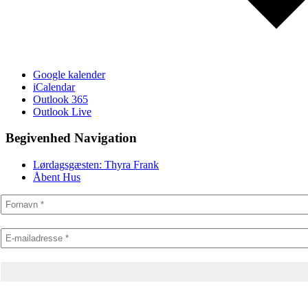
Google kalender
iCalendar
Outlook 365
Outlook Live
Begivenhed Navigation
Lørdagsgæsten: Thyra Frank
Åbent Hus