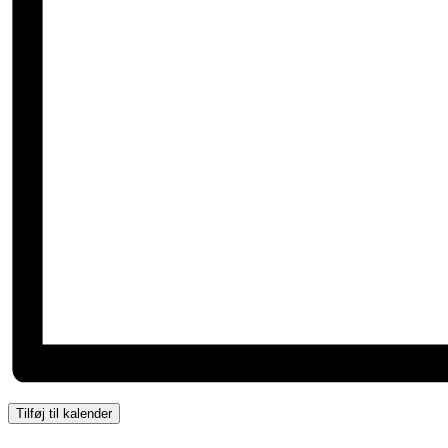
Tilføj til kalender