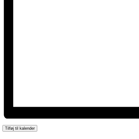
Tilføj til kalender