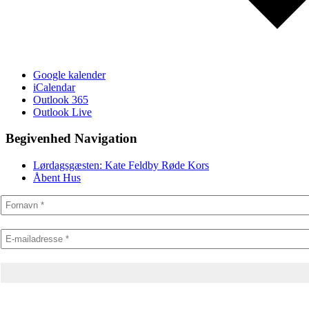
Google kalender
iCalendar
Outlook 365
Outlook Live
Begivenhed Navigation
Lørdagsgæsten: Kate Feldby Røde Kors
Åbent Hus