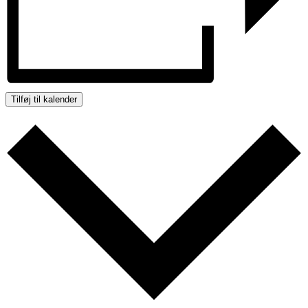
Tilføj til kalender