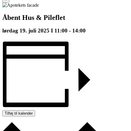
Åbent Hus & Pileflet
lørdag 19. juli 2025 I 11:00
-
14:00
Tilføj til kalender